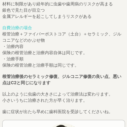
材料に制限があり経年的に虫歯や歯周病のリスクが高まる
銀色で見た目が目立つ
金属アレルギーを起こしてしまうリスクがある
自費治療の場合
根管治療＋ファイバーポストコア（土台）＋セラミック、ジル
コニアなどのかぶせ物
・治療内容
保険の根管治療と治療内容自体は同じです。
・治療手順
保険の根管治療と治療手順は同じです。
根管治療後のセラミック修復、ジルコニア修復の良い点、悪い
点はC2と同じになります
以上のように虫歯の大きさによって治療法は変わります。
小さいうちに治療された方が早く治ります。
歯に症状が出たら早めに歯科医院を受診してくださいね。