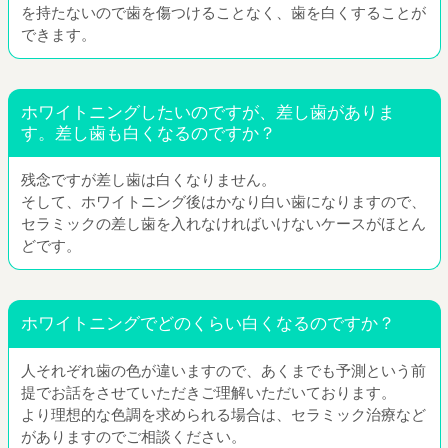
を持たないので歯を傷つけることなく、歯を白くすることが
できます。
ホワイトニングしたいのですが、差し歯がありま
す。差し歯も白くなるのですか？
残念ですが差し歯は白くなりません。
そして、ホワイトニング後はかなり白い歯になりますので、
セラミックの差し歯を入れなければいけないケースがほとん
どです。
ホワイトニングでどのくらい白くなるのですか？
人それぞれ歯の色が違いますので、あくまでも予測という前
提でお話をさせていただきご理解いただいております。
より理想的な色調を求められる場合は、セラミック治療など
がありますのでご相談ください。