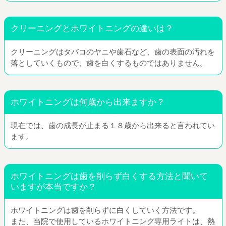
クリーニングとホワイトニングの違いは？
クリーニングはタバコのヤニや歯石など、歯の表面の汚れを
落としていくもので、歯を白くするものではありません。
ホワイトニングは何歳から出来ますか？
現在では、歯の成長が止まる１８歳から出来ると言われてい
ます。
ホワイトニングは歯を削らず白くする方法と聞いて
いますが本当ですか？
ホワイトニングは歯を削らずに白くしていく方法です。
また、当院で使用しているホワイトニング専用ライトは、熱