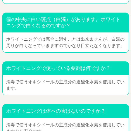
歯の中央に白い斑点（白濁）があります。ホワイト
ニングで白くなるのですか？
ホワイトニングでは完全に消すことは出来ませんが、白濁の
周りが白くなっていきますのでかなり目立たなくなります。
ホワイトニングで使っている薬剤は何ですか？
消毒で使うオキシドールの主成分の過酸化水素を使用してい
ます。
ホワイトニングは体への害はないのですか？
消毒で使うオキシドールの主成分の過酸化水素を使用してい