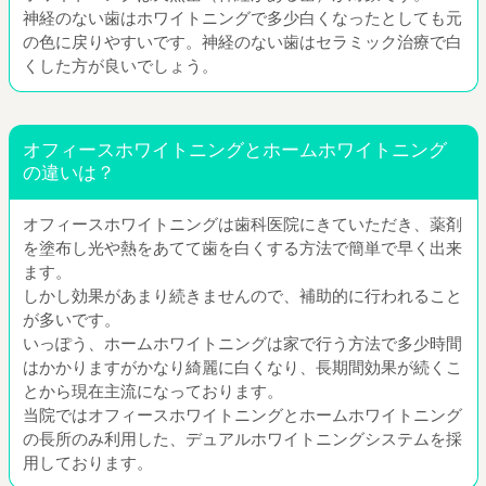
神経のない歯はホワイトニングで多少白くなったとしても元
の色に戻りやすいです。神経のない歯はセラミック治療で白
くした方が良いでしょう。
オフィースホワイトニングとホームホワイトニング
の違いは？
オフィースホワイトニングは歯科医院にきていただき、薬剤
を塗布し光や熱をあてて歯を白くする方法で簡単で早く出来
ます。
しかし効果があまり続きませんので、補助的に行われること
が多いです。
いっぽう、ホームホワイトニングは家で行う方法で多少時間
はかかりますがかなり綺麗に白くなり、長期間効果が続くこ
とから現在主流になっております。
当院ではオフィースホワイトニングとホームホワイトニング
の長所のみ利用した、デュアルホワイトニングシステムを採
用しております。