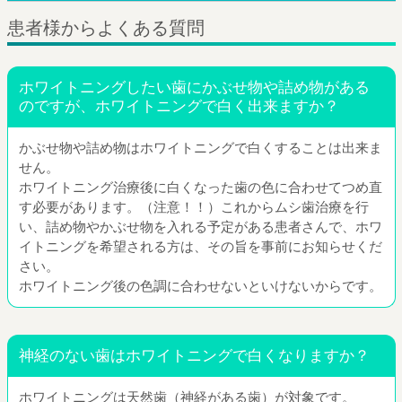
患者様からよくある質問
ホワイトニングしたい歯にかぶせ物や詰め物がある
のですが、ホワイトニングで白く出来ますか？
かぶせ物や詰め物はホワイトニングで白くすることは出来ま
せん。
ホワイトニング治療後に白くなった歯の色に合わせてつめ直
す必要があります。（注意！！）これからムシ歯治療を行
い、詰め物やかぶせ物を入れる予定がある患者さんで、ホワ
イトニングを希望される方は、その旨を事前にお知らせくだ
さい。
ホワイトニング後の色調に合わせないといけないからです。
神経のない歯はホワイトニングで白くなりますか？
ホワイトニングは天然歯（神経がある歯）が対象です。