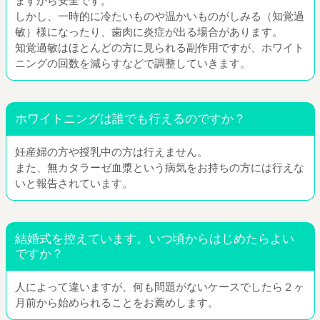
ますから安全です。
しかし、一時的に冷たいものや温かいものがしみる（知覚過
敏）様になったり、歯肉に炎症が出る場合があります。
知覚過敏はほとんどの方に見られる副作用ですが、ホワイト
ニングの回数を減らすなどで調整していきます。
ホワイトニングは誰でも行えるのですか？
妊産婦の方や授乳中の方は行えません。
また、無カタラーゼ血漿という病気をお持ちの方には行えな
いと報告されています。
結婚式を控えています。いつ頃からはじめたらよい
ですか？
人によって違いますが、何も問題がないケースでしたら２ヶ
月前から始められることをお薦めします。