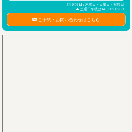
休診日 / 木曜日・日曜日・祝祭日
▲ 土曜日午後は14:30〜16:00
ご予約・お問い合わせはこちら