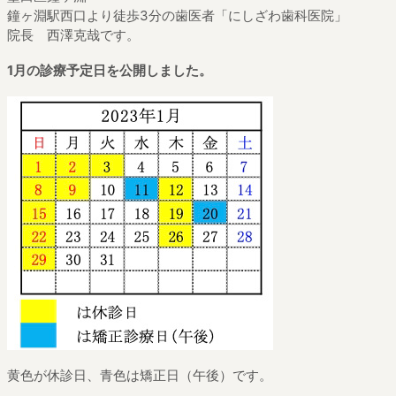
鐘ヶ淵駅西口より徒歩3分の歯医者「にしざわ歯科医院」
院長 西澤克哉です。
1月の診療予定日を公開しました。
黄色が休診日、青色は矯正日（午後）です。