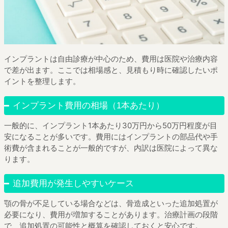
インプラントは自由診療が中心のため、費用は医院や治療内容
で差が出ます。ここでは相場感と、見積もり時に確認したいポ
イントを整理します。
インプラント費用の相場（1本あたり）
一般的に、インプラント1本あたり30万円から50万円程度が目
安になることが多いです。費用にはインプラントの部品代や手
術費が含まれることが一般的ですが、内訳は医院によって異な
ります。
追加費用が発生しやすいケース
顎の骨が不足している場合などは、骨造成といった追加処置が
必要になり、費用が増加することがあります。治療計画の段階
で、追加処置の可能性と概算を確認しておくと安心です。