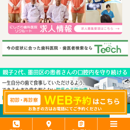
© 2019 にしざわ歯科医院