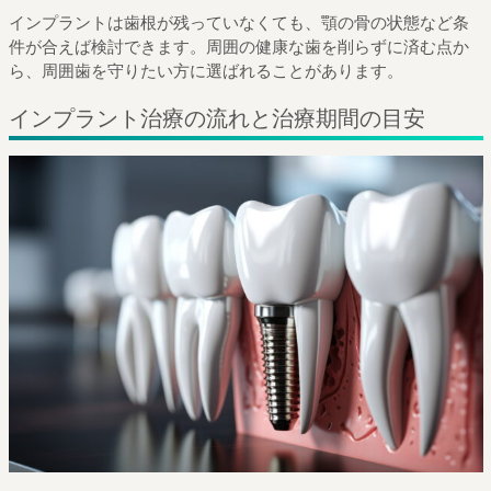
インプラントは歯根が残っていなくても、顎の骨の状態など条
件が合えば検討できます。周囲の健康な歯を削らずに済む点か
ら、周囲歯を守りたい方に選ばれることがあります。
インプラント治療の流れと治療期間の目安