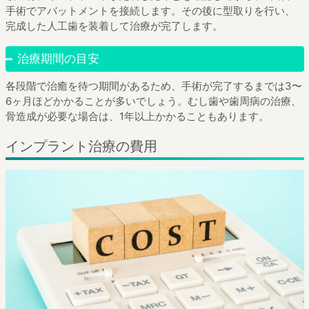
手術でアバットメントを接続します。その後に型取りを行い、
完成した人工歯を装着して治療が完了します。
治療期間の目安
各段階で治癒を待つ期間があるため、手術が完了するまでは3〜
6ヶ月ほどかかることが多いでしょう。むし歯や歯周病の治療、
骨造成が必要な場合は、1年以上かかることもあります。
インプラント治療の費用