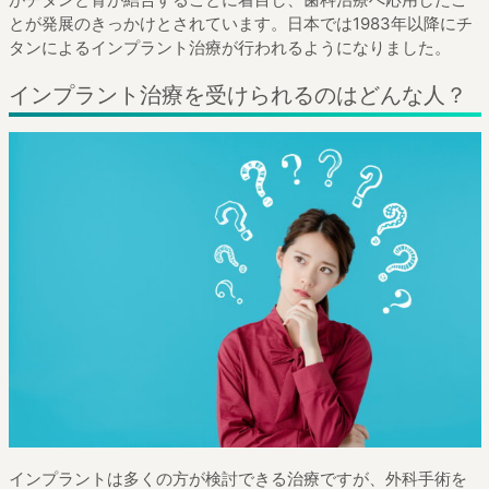
とが発展のきっかけとされています。日本では1983年以降にチ
タンによるインプラント治療が行われるようになりました。
インプラント治療を受けられるのはどんな人？
インプラントは多くの方が検討できる治療ですが、外科手術を