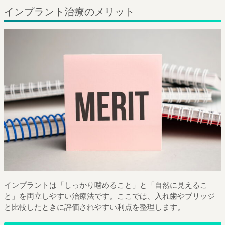
インプラント治療のメリット
インプラントは「しっかり噛めること」と「自然に見えるこ
と」を両立しやすい治療法です。ここでは、入れ歯やブリッジ
と比較したときに評価されやすい利点を整理します。