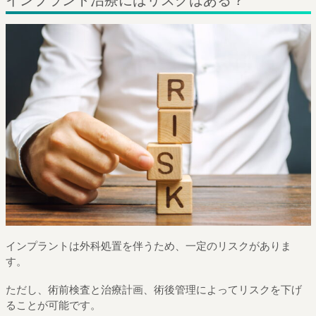
インプラントは外科処置を伴うため、一定のリスクがありま
す。
ただし、術前検査と治療計画、術後管理によってリスクを下げ
ることが可能です。