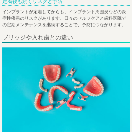
定着後も続くリスクと予防
インプラントが定着してからも、インプラント周囲炎などの炎
症性疾患のリスクがあります。日々のセルフケアと歯科医院で
の定期メンテナンスを継続することで、予防につながります。
ブリッジや入れ歯との違い