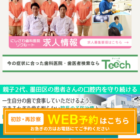
© 2019 にしざわ歯科医院