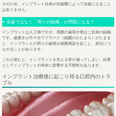
そのため、インプラント自体が虫歯菌によって虫歯になること
はありません。
虫歯ではなく「周りの組織」が問題になる？
インプラントは人工物ですが、周囲の歯茎や骨はご自身の組織
です。歯磨きが不十分でプラーク（細菌のかたまり）がたまる
と、インプラントの周りの歯茎が細菌感染を起こし、炎症につ
ながることがあります。
これが進むと、インプラントを支える骨が減ってしまい、結果
としてインプラントの寿命に影響する可能性があります。
インプラント治療後に起こり得る口腔内のトラ
ブル