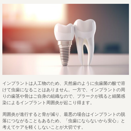
インプラントは人工物のため、天然歯のように虫歯菌の酸で溶
けて虫歯になることはありません。一方で、インプラントの周
りの歯茎や骨はご自身の組織なので、プラークが残ると細菌感
染によるインプラント周囲炎が起こり得ます。
周囲炎が進行すると骨が減り、最悪の場合はインプラントの脱
落につながることもあるため、「虫歯にならないから安心」と
考えてケアを軽くしないことが大切です。