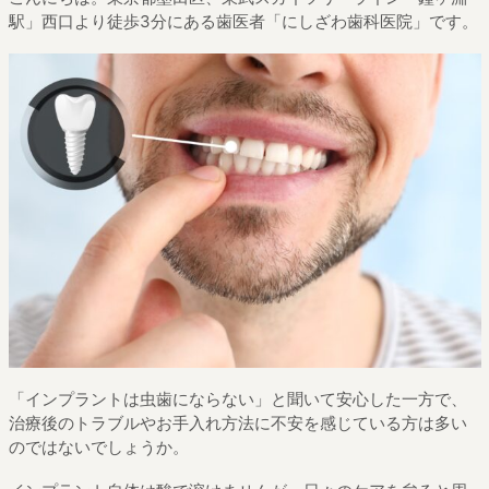
駅」西口より徒歩3分にある歯医者「にしざわ歯科医院」です。
「インプラントは虫歯にならない」と聞いて安心した一方で、
治療後のトラブルやお手入れ方法に不安を感じている方は多い
のではないでしょうか。