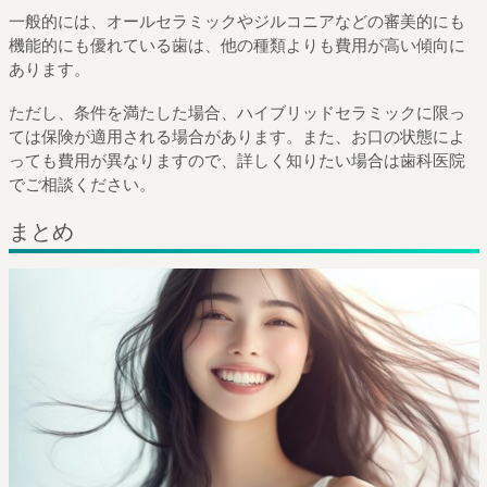
一般的には、オールセラミックやジルコニアなどの審美的にも
機能的にも優れている歯は、他の種類よりも費用が高い傾向に
あります。
ただし、条件を満たした場合、ハイブリッドセラミックに限っ
ては保険が適用される場合があります。また、お口の状態によ
っても費用が異なりますので、詳しく知りたい場合は歯科医院
でご相談ください。
まとめ