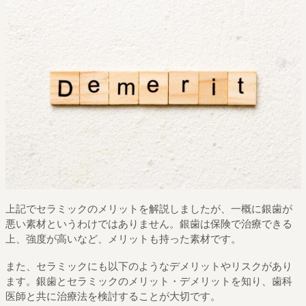
上記でセラミックのメリットを解説しましたが、一概に銀歯が
悪い素材というわけではありません。銀歯は保険で治療できる
上、強度が高いなど、メリットも持った素材です。
また、セラミックにも以下のようなデメリットやリスクがあり
ます。銀歯とセラミックのメリット・デメリットを知り、歯科
医師と共に治療法を検討することが大切です。