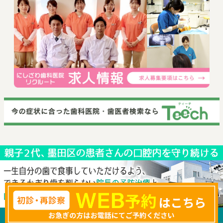
© 2019 にしざわ歯科医院