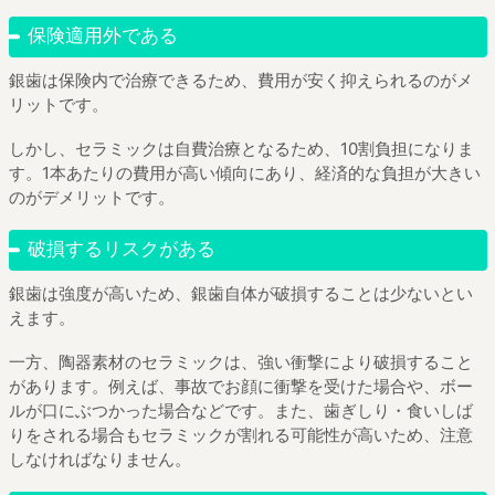
保険適用外である
銀歯は保険内で治療できるため、費用が安く抑えられるのがメ
リットです。
しかし、セラミックは自費治療となるため、10割負担になりま
す。1本あたりの費用が高い傾向にあり、経済的な負担が大きい
のがデメリットです。
破損するリスクがある
銀歯は強度が高いため、銀歯自体が破損することは少ないとい
えます。
一方、陶器素材のセラミックは、強い衝撃により破損すること
があります。例えば、事故でお顔に衝撃を受けた場合や、ボー
ルが口にぶつかった場合などです。また、歯ぎしり・食いしば
りをされる場合もセラミックが割れる可能性が高いため、注意
しなければなりません。