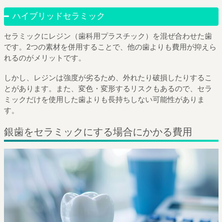
ハイブリッドセラミック
セラミックにレジン（歯科用プラスチック）を混ぜ合わせた歯
です。2つの素材を併用することで、他の歯よりも費用が抑えら
れるのがメリットです。
しかし、レジンは強度が劣るため、外れたり破損したりするこ
とがあります。また、変色・変形するリスクもあるので、セラ
ミックだけを使用した歯よりも長持ちしない可能性がありま
す。
銀歯をセラミックにする場合にかかる費用