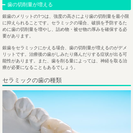
歯の切削量が増える
銀歯のメリットの1つは、強度の高さにより歯の切削量を最小限
に抑えられることです。セラミックの場合、破損を予防するた
めに歯の切削量を増やし、詰め物・被せ物の厚みを確保する必
要があります。
銀歯をセラミックにかえる場合、歯の切削量が増えるのがデメ
リットです。治療後の歯がしみたり痛んだりする症状が出る可
能性があります。また、歯を削る量によっては、神経を取る治
療が必要になることもあるでしょう。
セラミックの歯の種類