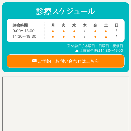
診療時間
月
火
水
木
金
土
日
9:00〜13:00
●
●
●
/
●
●
/
14:30～18:30
●
●
●
/
●
▲
/
休診日 / 木曜日・日曜日・祝祭日
▲ 土曜日午後は14:30〜16:00
ご予約・お問い合わせはこちら