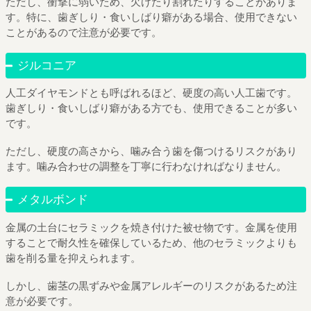
ただし、衝撃に弱いため、欠けたり割れたりすることがありま
す。特に、歯ぎしり・食いしばり癖がある場合、使用できない
ことがあるので注意が必要です。
ジルコニア
人工ダイヤモンドとも呼ばれるほど、硬度の高い人工歯です。
歯ぎしり・食いしばり癖がある方でも、使用できることが多い
です。
ただし、硬度の高さから、噛み合う歯を傷つけるリスクがあり
ます。噛み合わせの調整を丁寧に行わなければなりません。
メタルボンド
金属の土台にセラミックを焼き付けた被せ物です。金属を使用
することで耐久性を確保しているため、他のセラミックよりも
歯を削る量を抑えられます。
しかし、歯茎の黒ずみや金属アレルギーのリスクがあるため注
意が必要です。