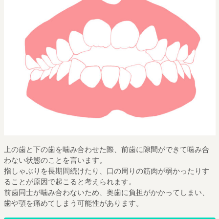
上の歯と下の歯を噛み合わせた際、前歯に隙間ができて噛み合
わない状態のことを言います。
指しゃぶりを長期間続けたり、口の周りの筋肉が弱かったりす
ることが原因で起こると考えられます。
前歯同士が噛み合わないため、奥歯に負担がかかってしまい、
歯や顎を痛めてしまう可能性があります。