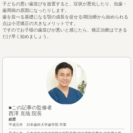
子どもの悪い歯並びを放置すると、症状が悪化したり、虫歯・
歯周病の原因になったりします。
歯を並べる基礎になる顎の成長を促せるⅠ期治療から始められる
点は小児矯正の大きなメリットです。
ですのでお子様の歯並びが悪いと感じたら、矯正治療はできる
だけ早く始めましょう。
■この記事の監修者
西澤 克哉 院長
経歴
平成元年 日本歯科大学歯学部 卒業