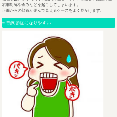
右非対称や歪みなどを起こしてしまいます。
正面からの顔貌が歪んで見えるケースをよく見かけます。
顎関節症になりやすい