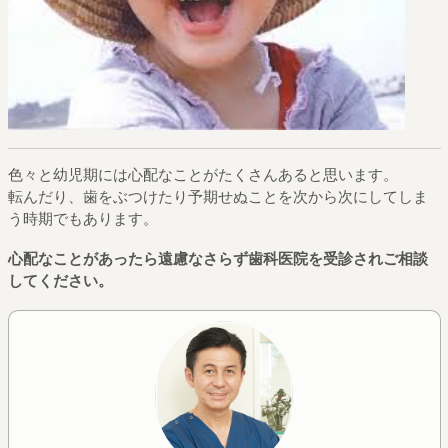
色々と幼児期には心配なことがたくさんあると思います。
転んだり、歯をぶつけたり予期せぬことを次から次にしてしま
う時期でもあります。
心配なことがあったら遠慮なさらず歯科医院を受診されご相談
してください。