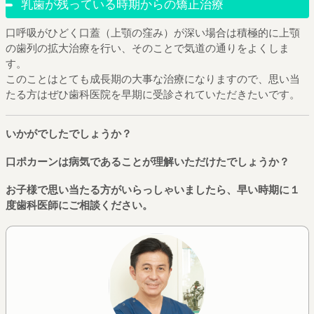
乳歯が残っている時期からの矯正治療
口呼吸がひどく口蓋（上顎の窪み）が深い場合は積極的に上顎
の歯列の拡大治療を行い、そのことで気道の通りをよくしま
す。
このことはとても成長期の大事な治療になりますので、思い当
たる方はぜひ歯科医院を早期に受診されていただきたいです。
いかがでしたでしょうか？
口ポカーンは病気であることが理解いただけたでしょうか？
お子様で思い当たる方がいらっしゃいましたら、早い時期に１
度歯科医師にご相談ください。