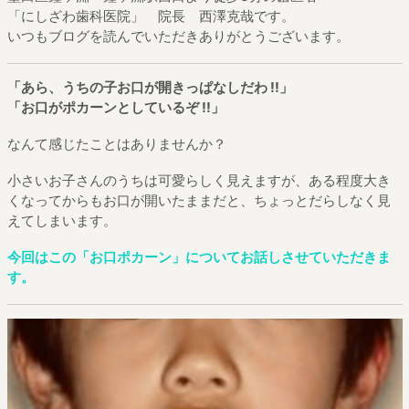
「にしざわ歯科医院」 院長 西澤克哉です。
いつもブログを読んでいただきありがとうございます。
「あら、うちの子お口が開きっぱなしだわ !!」
「お口がポカーンとしているぞ !!」
なんて感じたことはありませんか？
小さいお子さんのうちは可愛らしく見えますが、ある程度大き
くなってからもお口が開いたままだと、ちょっとだらしなく見
えてしまいます。
今回はこの「お口ポカーン」についてお話しさせていただきま
す。