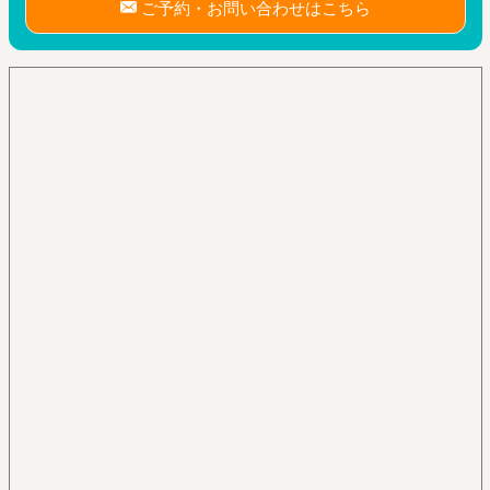
ご予約・お問い合わせはこちら