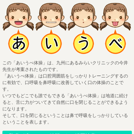
この「あいうべ体操」は、九州にあるみらいクリニックの今井
先生が考案されたものです。
「あいうべ体操」は口腔周囲筋をしっかりトレーニングするの
に有効で、口呼吸を鼻呼吸に改善していく口の体操のことで
す。
いつでもどこでも誰でもできる「あいうべ体操」は地道に続け
ると、舌に力がついてきて自然に口を閉じることができるよう
になります。
そして、口を閉じるということは鼻で呼吸をしっかりしている
ということを表します。