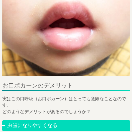
お口ポカーンのデメリット
実はこの口呼吸（お口ポカーン）はとっても危険なことなので
す。
どのようなデメリットがあるのでしょうか？
虫歯になりやすくなる